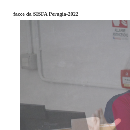
facce da SISFA Perugia-2022