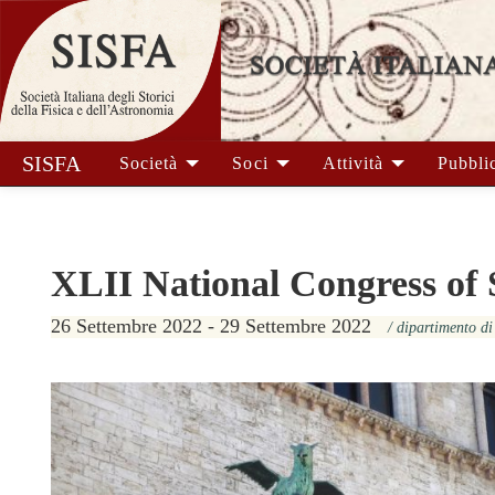
SISFA
Società
Soci
Attività
Pubbli
XLII National Congress of
26 Settembre 2022 - 29 Settembre 2022
/ dipartimento di