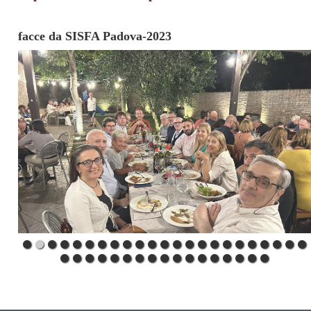
facce da SISFA Padova-2023