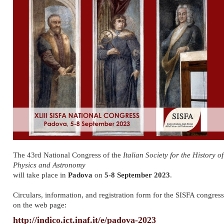
The 43rd National Congress of the
Italian Society for the History of
Physics and Astronomy
will take place in
Padova
on
5-8 September 2023
.
Circulars, information, and registration form for the SISFA congress
on the web page:
http://indico.ict.inaf.it/e/padova-2023