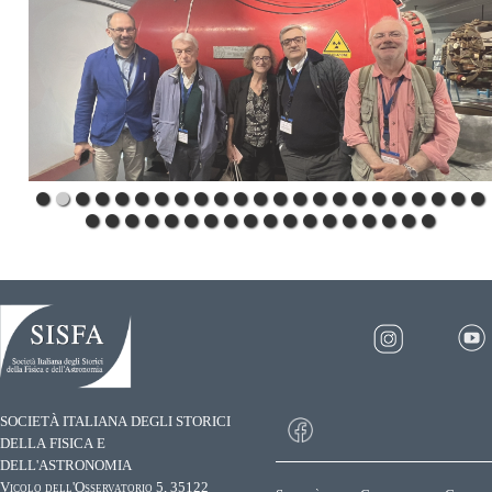
SOCIETÀ ITALIANA DEGLI STORICI
DELLA FISICA E
DELL'ASTRONOMIA
Vicolo dell'Osservatorio 5, 35122