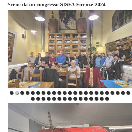
Scene da un congresso SISFA Firenze-2024