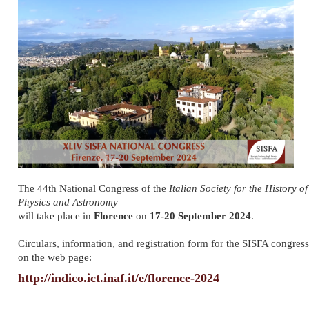
The 44th National Congress of the
Italian Society for the History of
Physics and Astronomy
will take place in
Florence
on
17-20 September 2024
.
Circulars, information, and registration form for the SISFA congress
on the web page:
http://indico.ict.inaf.it/e/florence-2024