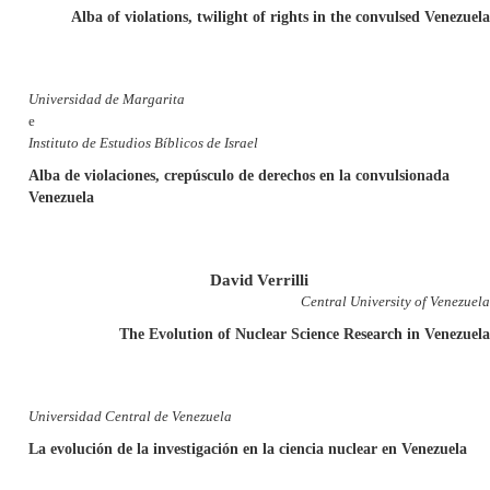
Alba of violations, twilight of rights in the convulsed Venezuela
Universidad de Margarita
e
Instituto de Estudios Bíblicos de Israel
A
lba de violaciones, crepúsculo de derechos en la convulsionada
Venezuela
David Verrilli
Central University of Venezuela
The Evolution of Nuclear Science Research in Venezuela
Universidad Central de Venezuela
La evolución de la investigación en la ciencia nuclear en Venezuela