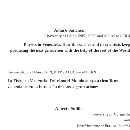
Arturo Sánchez
University of Udine, INFN, ICTP and ATLAS at CERN
Physics in Venezuela: How this science and its scientists keep
producing the next generation with the help of the rest of the World
Universidad de Udine, INFN, ICTP e ATLAS en el CERN
La Física en Venezuela: Del cómo el Mundo apoya a científicos
venezolanos en la formación de nuevas generaciones
Alberto Sotillo
University of Margarita
and
Israel Institute of Biblical Studies