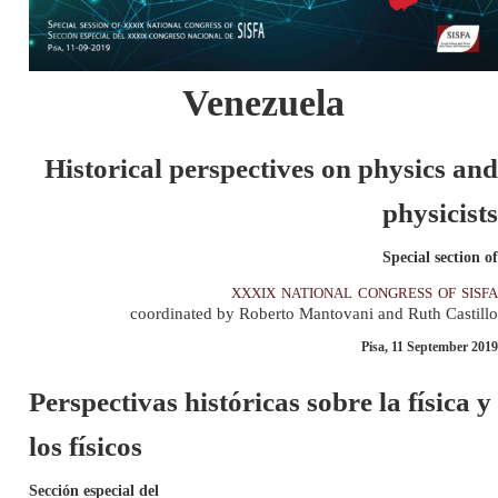
Venezuela
Historical perspectives on physics and
physicists
Special section of
xxxix national congress of sisfa
coordinated by Roberto Mantovani and Ruth Castillo
Pisa, 11 September 2019
Perspectivas históricas sobre la física y
los físicos
Sección especial del