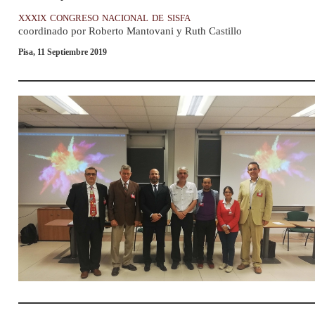
xxxix congreso nacional de sisfa
coordinado por Roberto Mantovani y Ruth Castillo
Pisa, 11
Septiembre
2019