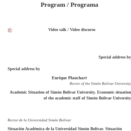
Program / Programa
Video talk / Video discurso
Special address by
Special address by
Enrique Planchart
Rector of the Simón Bolívar University
Academic Situation of Simón Bolívar University. Economic situation
of the academic staff of Simón Bolivar University
Rector de la Universidad Simón Bolívar
Situación Académica de la Universidad Simón Bolívar. Situación