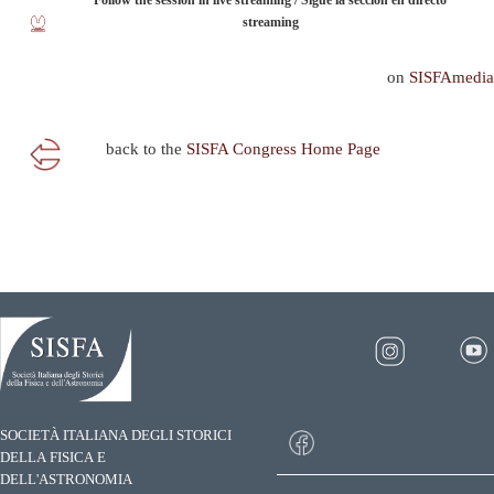
streaming
on
SISFAmedia
back to the
SISFA Congress Home Page
SOCIETÀ ITALIANA DEGLI STORICI
DELLA FISICA E
DELL'ASTRONOMIA