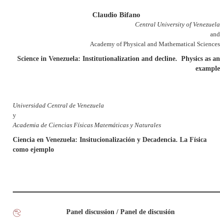
Claudio Bifano
Central University of Venezuela
and
Academy of Physical and Mathematical Sciences
Science in Venezuela: Institutionalization and decline. Physics as an
example
Universidad Central de Venezuela
y
Academia de Ciencias Físicas Matemáticas y Naturales
Ciencia en Venezuela: Insitucionalización y Decadencia. La Física
como ejemplo
Panel discussion / Panel de discusión