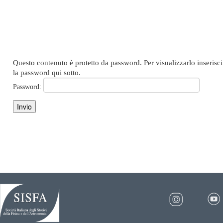
Questo contenuto è protetto da password. Per visualizzarlo inserisci
la password qui sotto.
Password: