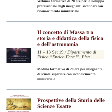
Webinar formativo di 20 ore per lo sviluppo
professionale degli insegnanti secondari
con
riconoscimento ministeriale
Il concetto di Massa tra
storia e didattica della fisica
e dell’astronomia
11 – 13 Set 19
/ Dipartimento di
Fisica “Enrico Fermi”, Pisa
Modulo formativo di 20 ore per insegnanti
di scuola superiore con riconoscimento
ministeriale
Prospettive della Storia delle
Scienze Esatte