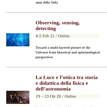
anni della Sisfa
Observing, sensing,
detecting
4-5 Feb 21
/ Online
Toward a multi-layered picture of the
Universe from historical and epistemological
perspectives
La Luce e l’ottica
tra storia
e didattica
della fisica e
dell’astronomia
19 – 23 Ott 20
/ Online