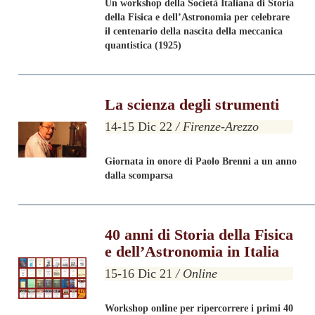
Un
workshop della Società Italiana di Storia
della Fisica e dell’Astronomia per celebrare
il centenario della nascita della meccanica
quantistica (1925)
La scienza degli strumenti
14-15 Dic 22
/ Firenze-Arezzo
Giornata in onore di Paolo Brenni a un anno
dalla scomparsa
40 anni di Storia della Fisica
e dell’Astronomia in Italia
15-16 Dic 21
/ Online
Workshop online
per ripercorrere i primi 40