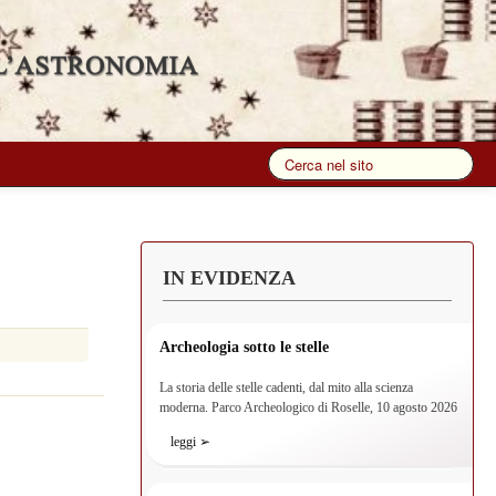
IN EVIDENZA
Archeologia sotto le stelle
La storia delle stelle cadenti, dal mito alla scienza
moderna. Parco Archeologico di Roselle, 10 agosto 2026
leggi ➢