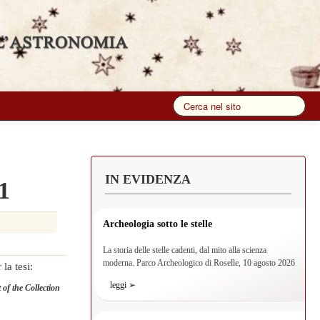
IN EVIDENZA
1
Archeologia sotto le stelle
La storia delle stelle cadenti, dal mito alla scienza
moderna. Parco Archeologico di Roselle, 10 agosto 2026
la tesi:
leggi ➢
of the Collection