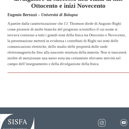
Ottocento e inizi Novecento
Eugenio Bertozzi –
Università di Bologna
A partire dalla caratterizzazione che J.J. Thomson diede di Augusto Righi
come pioniere di molte branche del progresso scientifico il cui nome si
trovava connesso a tutti i grandi temi della fisica tra Ottocento e Novecento,
la presentazione metterà in evidenza i contributi di Righi sui temi delle
comunicazioni elettriche, dello studio delle proprietà delle onde
elettromagnetiche fino alla nascente struttura della materia. Non si trascurerà
inoltre di menzionare una meno nota ma certamente rilevante attività nel
campo dell’insegnamento e della divulgazione della fisica.