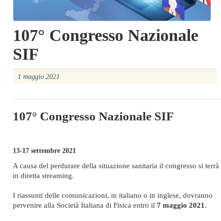
107° Congresso Nazionale
SIF
1 maggio 2021
107° Congresso Nazionale SIF
13-17 settembre 2021
A causa del perdurare della situazione sanitaria il congresso si terrà
in diretta streaming.
I riassunti delle comunicazioni, in italiano o in inglese, dovranno
pervenire alla Società Italiana di Fisica entro il
7 maggio 2021
.