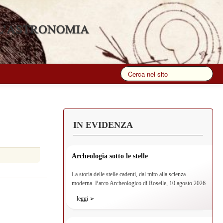
IN EVIDENZA
Archeologia sotto le stelle
La storia delle stelle cadenti, dal mito alla scienza
moderna. Parco Archeologico di Roselle, 10 agosto 2026
leggi ➢