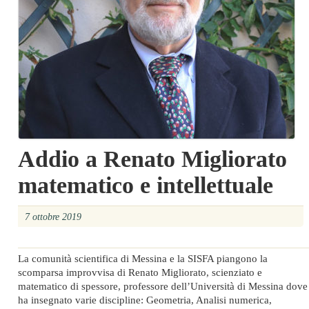
Addio a Renato Migliorato
matematico e intellettuale
7 ottobre 2019
La comunità scientifica di Messina e la SISFA piangono la
scomparsa improvvisa di Renato Migliorato, scienziato e
matematico di spessore, professore dell’Università di Messina dove
ha insegnato varie discipline: Geometria, Analisi numerica,