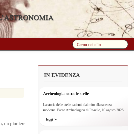
IN EVIDENZA
Archeologia sotto le stelle
La storia delle stelle cadenti, dal mito alla scienza
moderna. Parco Archeologico di Roselle, 10 agosto 2026
leggi ➢
a, un pioniere