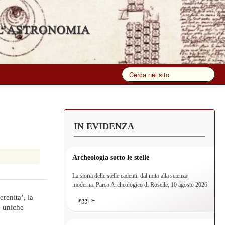
IN EVIDENZA
Archeologia sotto le stelle
La storia delle stelle cadenti, dal mito alla scienza
moderna. Parco Archeologico di Roselle, 10 agosto 2026
renita’, la
leggi ➢
e uniche