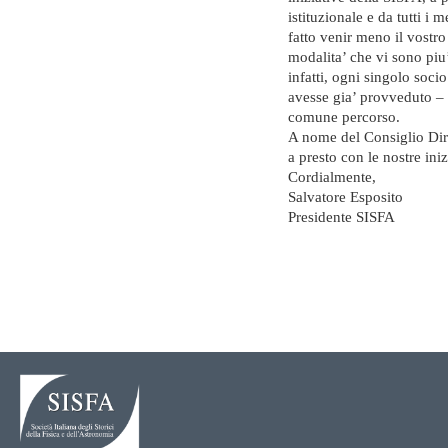
istituzionale e da tutti i
fatto venir meno il vostro
modalita’ che vi sono piu
infatti, ogni singolo soci
avesse gia’ provveduto – 
comune percorso.
A nome del Consiglio Diret
a presto con le nostre iniz
Cordialmente,
Salvatore Esposito
Presidente SISFA