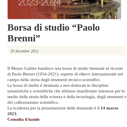
Borsa di studio “Paolo
Brenni”
20 dicembre 2022
Il Museo Galileo bandisce una borsa di studio biennale in ricordo
di Paolo Brenni (1954-2021), esperto di rilievo internazionale nel
campo della storia degli strumenti tecnico-scientifici.
La borsa di studio è destinata a neo-dottorati in discipline
umanistiche e scientifiche che abbiano manifestato interesse per lo
studio della storia della scienza e della tecnologia, degli strumenti e
del collezionismo scientifico.
La scadenza per la presentazione delle domande è il
14 marzo
2023
.
Consulta il bando