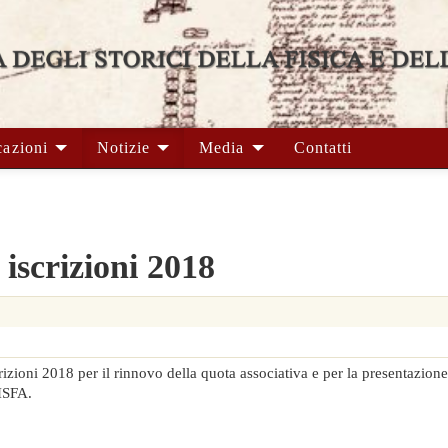
cazioni
Notizie
Media
Contatti
scrizioni 2018
izioni 2018 per il rinnovo della quota associativa e per la presentazione
ISFA.