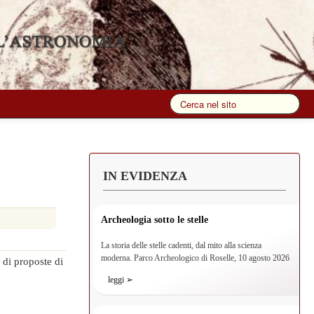
IN EVIDENZA
Archeologia sotto le stelle
La storia delle stelle cadenti, dal mito alla scienza
moderna. Parco Archeologico di Roselle, 10 agosto 2026
 di proposte di
leggi ➢