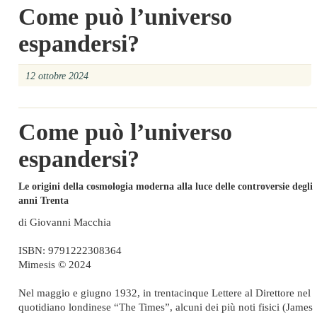
Come può l’universo
espandersi?
12 ottobre 2024
Come può l’universo
espandersi?
Le origini della cosmologia moderna alla luce delle controversie degli
anni Trenta
di Giovanni Macchia
ISBN: 9791222308364
Mimesis © 2024
Nel maggio e giugno 1932, in trentacinque Lettere al Direttore nel
quotidiano londinese “The Times”, alcuni dei più noti fisici (James