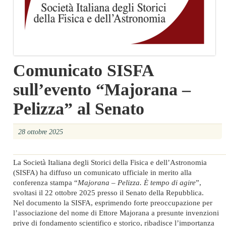
Comunicato SISFA
sull’evento “Majorana –
Pelizza” al Senato
28 ottobre 2025
La Società Italiana degli Storici della Fisica e dell’Astronomia
(SISFA) ha diffuso un comunicato ufficiale in merito alla
conferenza stampa “
Majorana – Pelizza. È tempo di agire
”,
svoltasi il 22 ottobre 2025 presso il Senato della Repubblica.
Nel documento la SISFA, esprimendo forte preoccupazione per
l’associazione del nome di Ettore Majorana a presunte invenzioni
prive di fondamento scientifico e storico, ribadisce l’importanza