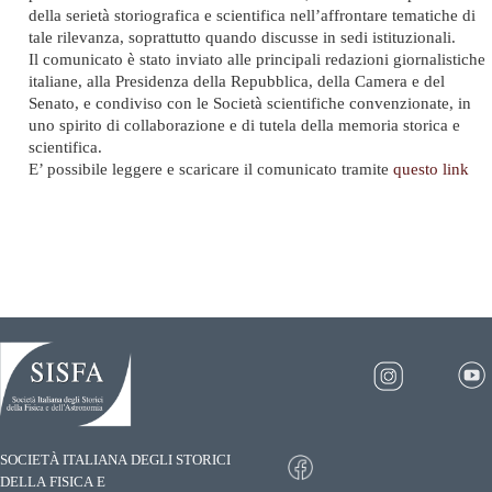
della serietà storiografica e scientifica nell’affrontare tematiche di
tale rilevanza, soprattutto quando discusse in sedi istituzionali.
Il comunicato è stato inviato alle principali redazioni giornalistiche
italiane, alla Presidenza della Repubblica, della Camera e del
Senato, e condiviso con le Società scientifiche convenzionate, in
uno spirito di collaborazione e di tutela della memoria storica e
scientifica.
E’ possibile leggere e scaricare il comunicato tramite
questo link
SOCIETÀ ITALIANA DEGLI STORICI
DELLA FISICA E