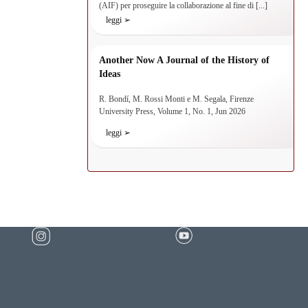
(AIF) per proseguire la collaborazione al fine di [...]
leggi ➢
Another Now A Journal of the History of
Ideas
R. Bondí, M. Rossi Monti e M. Segala, Firenze
University Press, Volume 1, No. 1, Jun 2026
leggi ➢