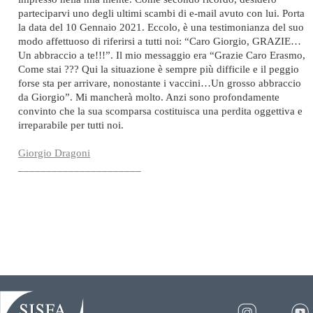
parteciparvi uno degli ultimi scambi di e-mail avuto con lui. Porta
la data del 10 Gennaio 2021. Eccolo, è una testimonianza del suo
modo affettuoso di riferirsi a tutti noi: “Caro Giorgio, GRAZIE…
Un abbraccio a te!!!”. Il mio messaggio era “Grazie Caro Erasmo,
Come stai ??? Qui la situazione è sempre più difficile e il peggio
forse sta per arrivare, nonostante i vaccini…Un grosso abbraccio
da Giorgio”. Mi mancherà molto. Anzi sono profondamente
convinto che la sua scomparsa costituisca una perdita oggettiva e
irreparabile per tutti noi.
Giorgio Dragoni
______________________