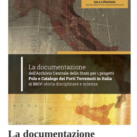
La documentazione