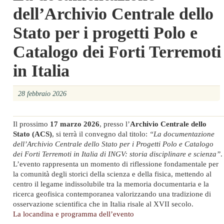
dell’Archivio Centrale dello
Stato per i progetti Polo e
Catalogo dei Forti Terremoti
in Italia
28 febbraio 2026
Il prossimo
17 marzo 2026
, presso l’
Archivio Centrale dello
Stato (ACS)
, si terrà il convegno dal titolo:
“La documentazione
dell’Archivio Centrale dello Stato per i Progetti Polo e Catalogo
dei Forti Terremoti in Italia di INGV: storia disciplinare e scienza”
.
L’evento rappresenta un momento di riflessione fondamentale per
la comunità degli storici della scienza e della fisica, mettendo al
centro il legame indissolubile tra la memoria documentaria e la
ricerca geofisica contemporanea valorizzando una tradizione di
osservazione scientifica che in Italia risale al XVII secolo.
La locandina e programma dell’evento