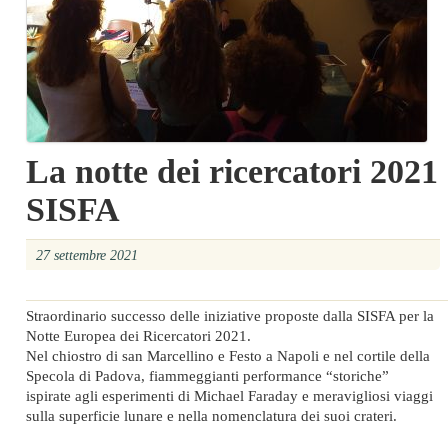
La notte dei ricercatori 2021
SISFA
27 settembre 2021
Straordinario successo delle iniziative proposte dalla SISFA per la
Notte Europea dei Ricercatori 2021.
Nel chiostro di san Marcellino e Festo a Napoli e nel cortile della
Specola di Padova, fiammeggianti performance “storiche”
ispirate agli esperimenti di Michael Faraday e meravigliosi viaggi
sulla superficie lunare e nella nomenclatura dei suoi crateri.