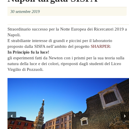
30 settembre 2019
Straordinario successo per la Notte Europea dei Ricercatori 2019 a
Napoli.
E strabiliante interesse di grandi e piccini per il laboratorio
proposto dalla SISFA nell’ambito del progetto
SHARPER
:
In Principio fu la luce!
gli esperimenti fatti da Newton con i prismi per la sua teoria sulla
natura della luce e dei colori, riproposti dagli studenti del Liceo
Virgilio di Pozzuoli.