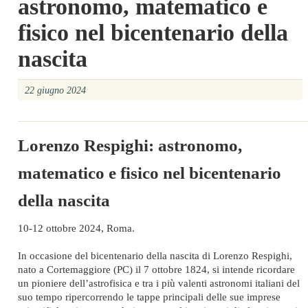
astronomo, matematico e
fisico nel bicentenario della
nascita
22 giugno 2024
Lorenzo Respighi: astronomo,
matematico e fisico nel bicentenario
della nascita
10-12 ottobre 2024, Roma.
In occasione del bicentenario della nascita di Lorenzo Respighi,
nato a Cortemaggiore (PC) il 7 ottobre 1824, si intende ricordare
un pioniere dell’astrofisica e tra i più valenti astronomi italiani del
suo tempo ripercorrendo le tappe principali delle sue imprese