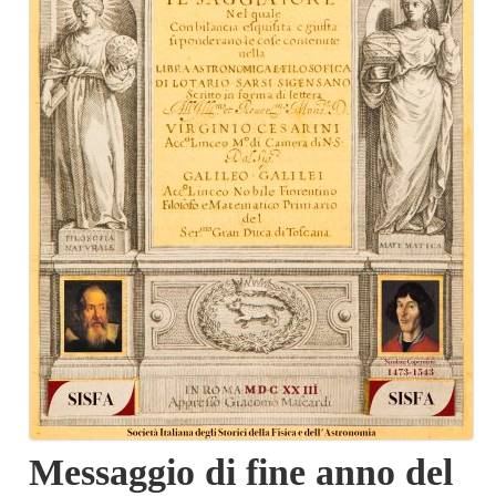
Messaggio di fine anno del