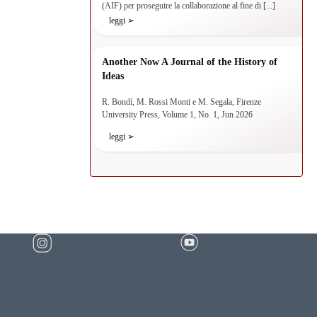
(AIF) per proseguire la collaborazione al fine di [...]
leggi ➢
Another Now A Journal of the History of
Ideas
R. Bondí, M. Rossi Monti e M. Segala, Firenze
University Press, Volume 1, No. 1, Jun 2026
leggi ➢