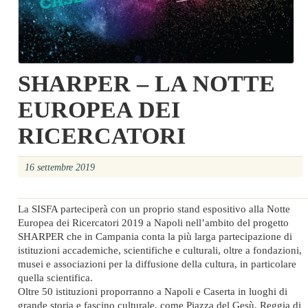
SHARPER – LA NOTTE
EUROPEA DEI
RICERCATORI
16 settembre 2019
La SISFA parteciperà con un proprio stand espositivo alla Notte
Europea dei Ricercatori 2019 a Napoli nell’ambito del progetto
SHARPER che in Campania conta la più larga partecipazione di
istituzioni accademiche, scientifiche e culturali, oltre a fondazioni,
musei e associazioni per la diffusione della cultura, in particolare
quella scientifica.
Oltre 50 istituzioni proporranno a Napoli e Caserta in luoghi di
grande storia e fascino culturale, come Piazza del Gesù, Reggia di