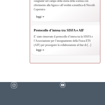
congiunte nel campo della storia della scienza con
riferimento alla figura e all’eredità scientifica di Niccolò
Copernico
leggi ➢
Protocollo d’intesa tra SISFA e AIF
E’ stato rinnovato il protocollo d’intesa tra la SISFA e
l’Associazione per l’insegnamento della Fisica ETS
(AIF) per proseguire la collaborazione al fine di [...]
leggi ➢