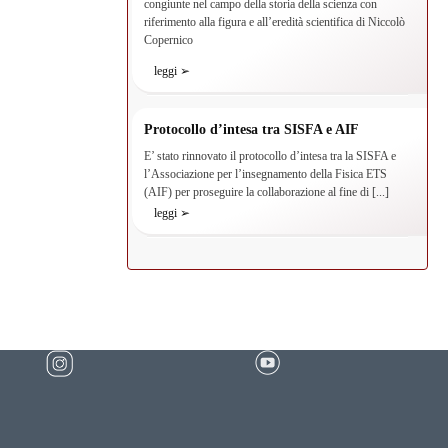
congiunte nel campo della storia della scienza con
riferimento alla figura e all’eredità scientifica di Niccolò
Copernico
leggi ➢
Protocollo d’intesa tra SISFA e AIF
E’ stato rinnovato il protocollo d’intesa tra la SISFA e
l’Associazione per l’insegnamento della Fisica ETS
(AIF) per proseguire la collaborazione al fine di [...]
leggi ➢