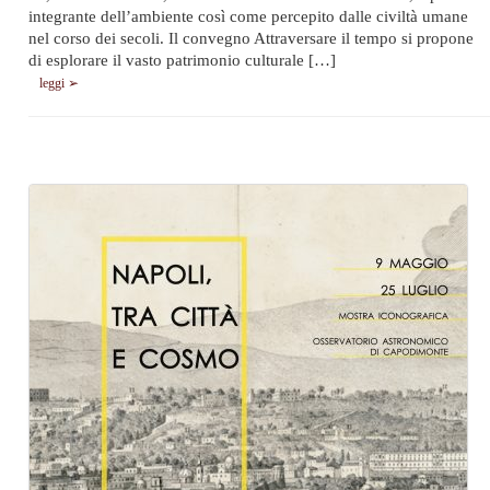
integrante dell’ambiente così come percepito dalle civiltà umane
nel corso dei secoli. Il convegno Attraversare il tempo si propone
di esplorare il vasto patrimonio culturale […]
leggi ➢