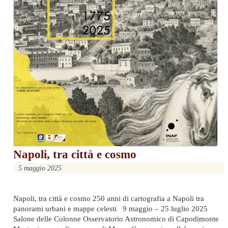
Napoli, tra città e cosmo
5 maggio 2025
Napoli, tra città e cosmo 250 anni di cartografia a Napoli tra
panorami urbani e mappe celesti 9 maggio – 25 luglio 2025
Salone delle Colonne Osservatorio Astronomico di Capodimonte