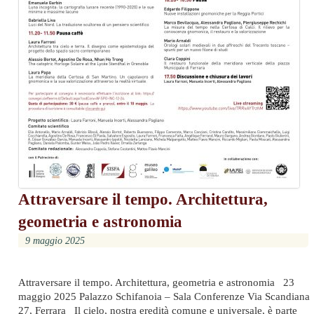
Attraversare il tempo. Architettura,
geometria e astronomia
9 maggio 2025
Attraversare il tempo. Architettura, geometria e astronomia 23
maggio 2025 Palazzo Schifanoia – Sala Conferenze Via Scandiana
27, Ferrara Il cielo, nostra eredità comune e universale, è parte