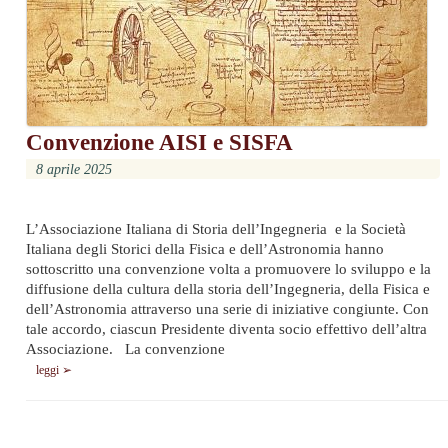
Convenzione AISI e SISFA
8 aprile 2025
L’Associazione Italiana di Storia dell’Ingegneria e la Società
Italiana degli Storici della Fisica e dell’Astronomia hanno
sottoscritto una convenzione volta a promuovere lo sviluppo e la
diffusione della cultura della storia dell’Ingegneria, della Fisica e
dell’Astronomia attraverso una serie di iniziative congiunte. Con
tale accordo, ciascun Presidente diventa socio effettivo dell’altra
Associazione. La convenzione
leggi ➢