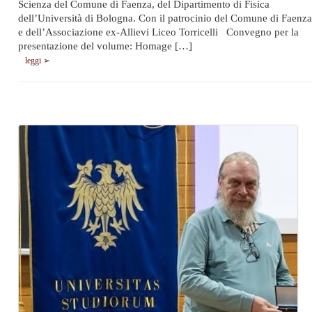
Scienza del Comune di Faenza, del Dipartimento di Fisica
dell’Università di Bologna. Con il patrocinio del Comune di Faenza
e dell’Associazione ex-Allievi Liceo Torricelli Convegno per la
presentazione del volume: Homage […]
leggi ➢