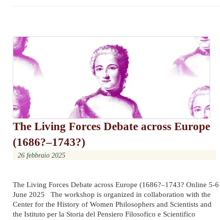
The Living Forces Debate across Europe
(1686?–1743?)
26 febbraio 2025
The Living Forces Debate across Europe (1686?–1743? Online 5-6
June 2025 The workshop is organized in collaboration with the
Center for the History of Women Philosophers and Scientists and
the Istituto per la Storia del Pensiero Filosofico e Scientifico