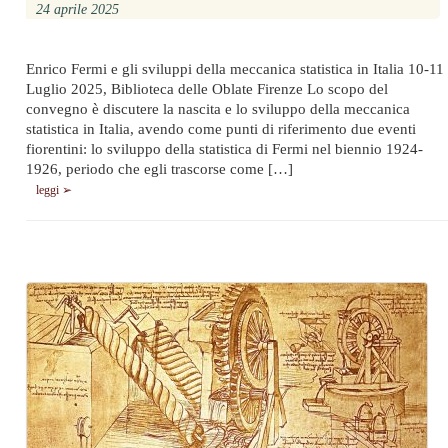
24 aprile 2025
Enrico Fermi e gli sviluppi della meccanica statistica in Italia 10-11
Luglio 2025, Biblioteca delle Oblate Firenze Lo scopo del
convegno è discutere la nascita e lo sviluppo della meccanica
statistica in Italia, avendo come punti di riferimento due eventi
fiorentini: lo sviluppo della statistica di Fermi nel biennio 1924-
1926, periodo che egli trascorse come […]
leggi ➢