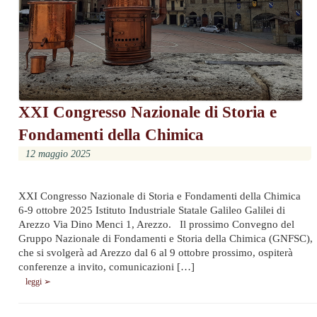
XXI Congresso Nazionale di Storia e
Fondamenti della Chimica
12 maggio 2025
XXI Congresso Nazionale di Storia e Fondamenti della Chimica
6-9 ottobre 2025 Istituto Industriale Statale Galileo Galilei di
Arezzo Via Dino Menci 1, Arezzo. Il prossimo Convegno del
Gruppo Nazionale di Fondamenti e Storia della Chimica (GNFSC),
che si svolgerà ad Arezzo dal 6 al 9 ottobre prossimo, ospiterà
conferenze a invito, comunicazioni […]
leggi ➢