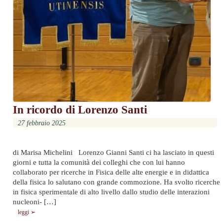
In ricordo di Lorenzo Santi
27 febbraio 2025
di Marisa Michelini Lorenzo Gianni Santi ci ha lasciato in questi
giorni e tutta la comunità dei colleghi che con lui hanno
collaborato per ricerche in Fisica delle alte energie e in didattica
della fisica lo salutano con grande commozione. Ha svolto ricerche
in fisica sperimentale di alto livello dallo studio delle interazioni
nucleoni- […]
leggi ➢