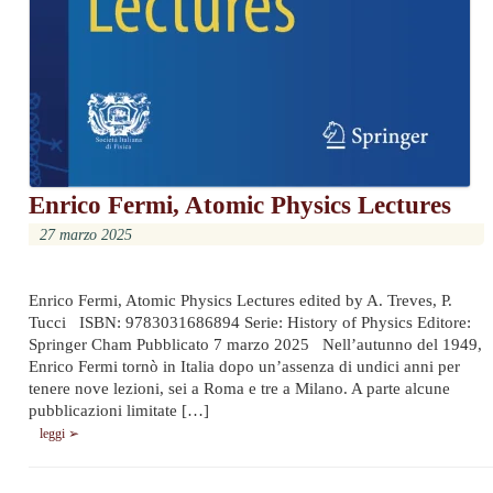
Enrico Fermi, Atomic Physics Lectures
27 marzo 2025
Enrico Fermi, Atomic Physics Lectures edited by A. Treves, P.
Tucci ISBN: 9783031686894 Serie: History of Physics Editore:
Springer Cham Pubblicato 7 marzo 2025 Nell’autunno del 1949,
Enrico Fermi tornò in Italia dopo un’assenza di undici anni per
tenere nove lezioni, sei a Roma e tre a Milano. A parte alcune
pubblicazioni limitate […]
leggi ➢