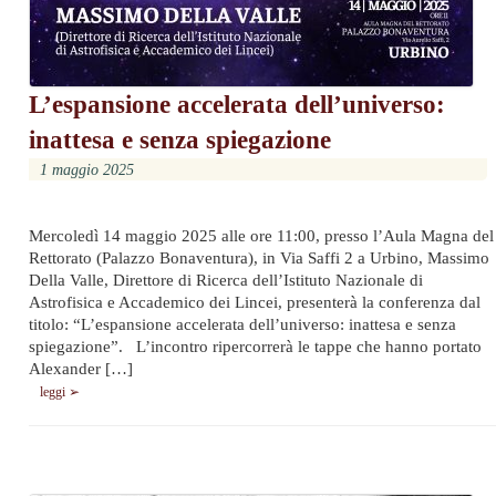
L’espansione accelerata dell’universo:
inattesa e senza spiegazione
1 maggio 2025
Mercoledì 14 maggio 2025 alle ore 11:00, presso l’Aula Magna del
Rettorato (Palazzo Bonaventura), in Via Saffi 2 a Urbino, Massimo
Della Valle, Direttore di Ricerca dell’Istituto Nazionale di
Astrofisica e Accademico dei Lincei, presenterà la conferenza dal
titolo: “L’espansione accelerata dell’universo: inattesa e senza
spiegazione”. L’incontro ripercorrerà le tappe che hanno portato
Alexander […]
leggi ➢