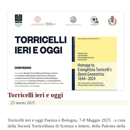
Torricelli ieri e oggi
25 marzo 2025
Torricelli ieri e oggi Faenza e Bologna, 7-8 Maggio 2025 a cura
della Società Torricelliana di Scienze e lettere, della Palestra della